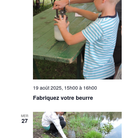
19 août 2025, 15h00
à
16h00
Fabriquez votre beurre
MER
27