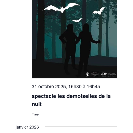
31 octobre 2025, 15h30
à
16h45
spectacle les demoiselles de la
nuit
Free
janvier 2026