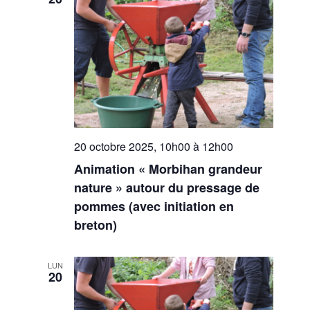
20 octobre 2025, 10h00
à
12h00
Animation « Morbihan grandeur
nature » autour du pressage de
pommes (avec initiation en
breton)
LUN
20