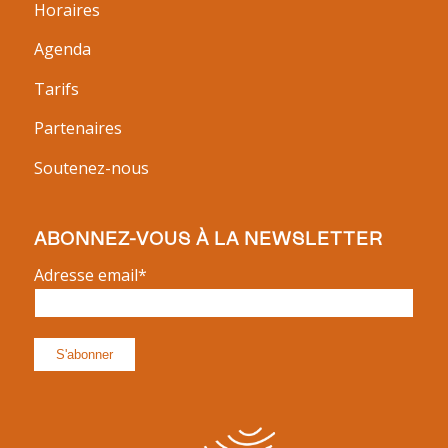
Horaires
Agenda
Tarifs
Partenaires
Soutenez-nous
ABONNEZ-VOUS À LA NEWSLETTER
Adresse email*