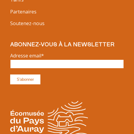
Partenaires
Soutenez-nous
ABONNEZ-VOUS À LA NEWSLETTER
Adresse email*