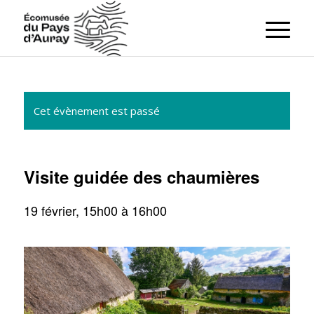
Cet évènement est passé
Visite guidée des chaumières
19 février, 15h00
à
16h00