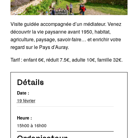
Visite guidée accompagnée d’un médiateur. Venez
découvrir la vie paysanne avant 1950, habitat,
agriculture, paysage, savoir-faire… et enrichir votre
regard sur le Pays d’Auray.
Tarif : enfant 6€, réduit 7.5€, adulte 10€, famille 32€.
Détails
Date :
19 février
Heure :
15h00 à 16h00