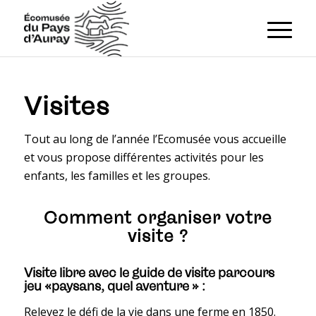
Visites
Tout au long de l’année l’Ecomusée vous accueille
et vous propose différentes activités pour les
enfants, les familles et les groupes.
Comment organiser votre
visite ?
Visite libre avec le guide de visite parcours
jeu «paysans, quel aventure » :
Relevez le défi de la vie dans une ferme en 1850.