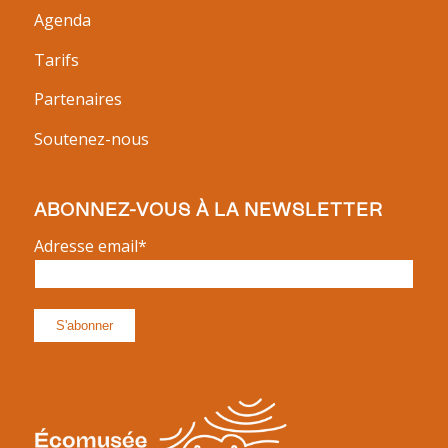
Agenda
Tarifs
Partenaires
Soutenez-nous
ABONNEZ-VOUS À LA NEWSLETTER
Adresse email*