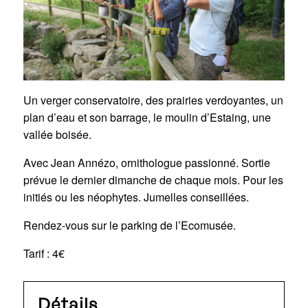
Un verger conservatoire, des prairies verdoyantes, un
plan d’eau et son barrage, le moulin d’Estaing, une
vallée boisée.
Avec Jean Annézo, ornithologue passionné. Sortie
prévue le dernier dimanche de chaque mois. Pour les
initiés ou les néophytes. Jumelles conseillées.
Rendez-vous sur le parking de l’Ecomusée.
Tarif : 4€
Détails