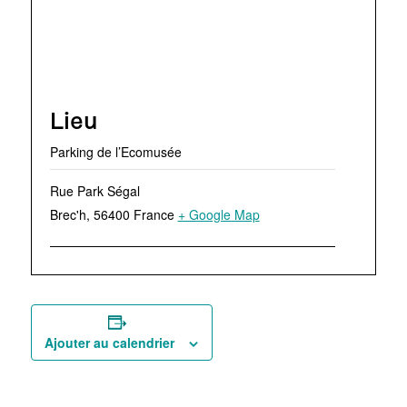
Lieu
Parking de l’Ecomusée
Rue Park Ségal
Brec'h
,
56400
France
+ Google Map
Ajouter au calendrier