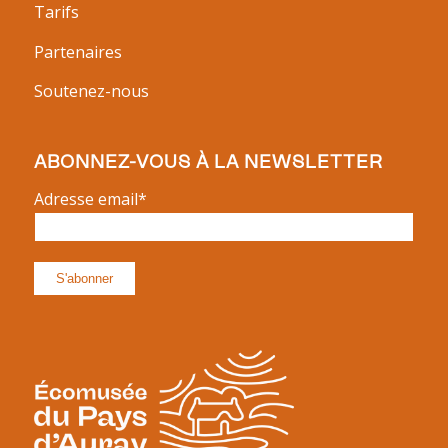
Tarifs
Partenaires
Soutenez-nous
ABONNEZ-VOUS À LA NEWSLETTER
Adresse email*