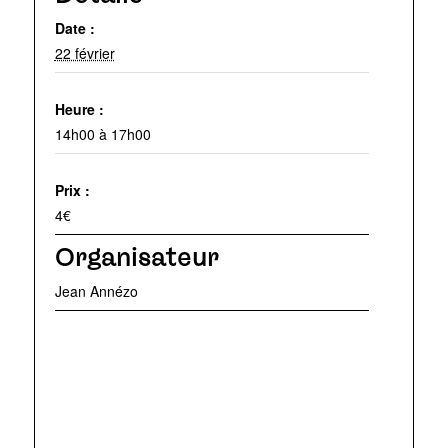
Date :
22 février
Heure :
14h00 à 17h00
Prix :
4€
Organisateur
Jean Annézo