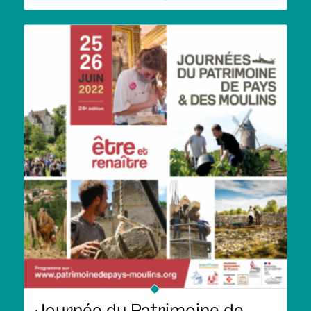
Journée du Patrimoine de