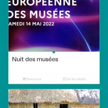
Nuit des musées
Read more
Voir les détails