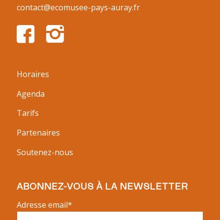
contact@ecomusee-pays-auray.fr
Horaires
Agenda
Tarifs
Partenaires
Soutenez-nous
ABONNEZ-VOUS À LA NEWSLETTER
Adresse email*