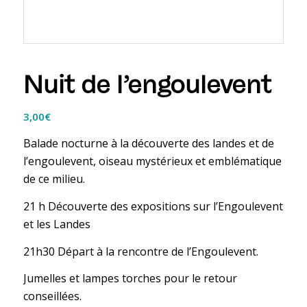
Nuit de l’engoulevent
3,00
€
Balade nocturne à la découverte des landes et de
l’engoulevent, oiseau mystérieux et emblématique
de ce milieu.
21 h Découverte des expositions sur l’Engoulevent
et les Landes
21h30 Départ à la rencontre de l’Engoulevent.
Jumelles et lampes torches pour le retour
conseillées.