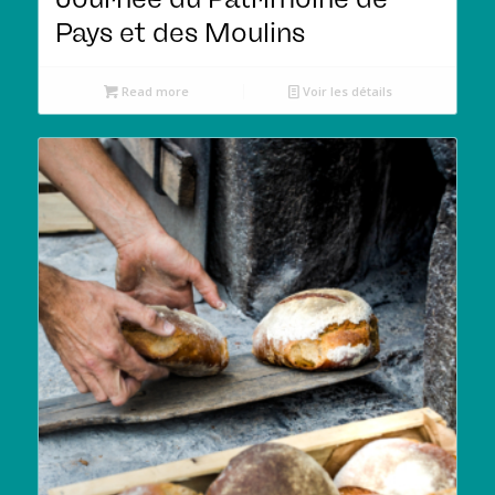
Pays et des Moulins
Read more
Voir les détails