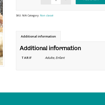
SKU:
N/A
Category:
Non classé
Additional information
Additional information
TARIF
Adulte, Enfant