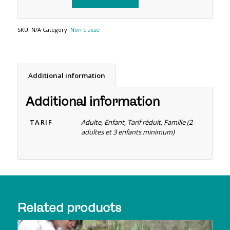
SKU:
N/A
Category:
Non classé
Additional information
Additional information
TARIF
Adulte, Enfant, Tarif réduit, Famille (2
adultes et 3 enfants minimum)
Related products