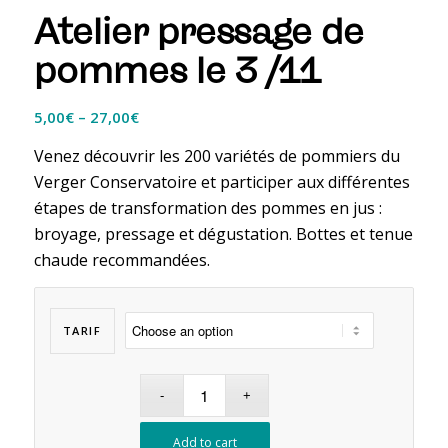
Atelier pressage de
pommes le 3 /11
5,00
€
–
27,00
€
Venez découvrir les 200 variétés de pommiers du
Verger Conservatoire et participer aux différentes
étapes de transformation des pommes en jus :
broyage, pressage et dégustation. Bottes et tenue
chaude recommandées.
TARIF
Add to cart