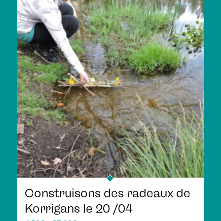
Construisons des radeaux de
Korrigans le 20 /04