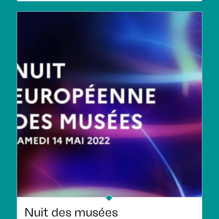
Nuit des musées