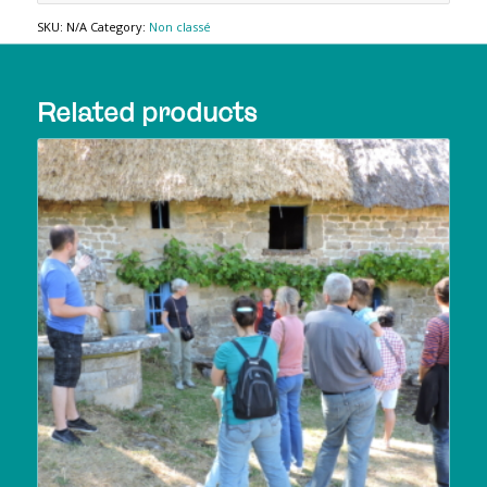
SKU:
N/A
Category:
Non classé
Related products