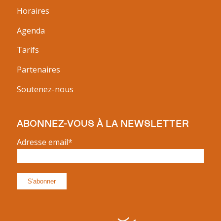
Horaires
Agenda
Tarifs
Partenaires
Soutenez-nous
ABONNEZ-VOUS À LA NEWSLETTER
Adresse email*