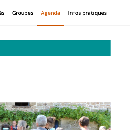
és
Groupes
Agenda
Infos pratiques