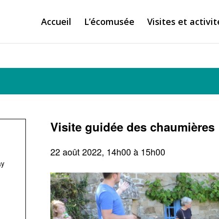
Accueil
L’écomusée
Visites et activit
Visite guidée des chaumières
22 août 2022, 14h00
à
15h00
ay