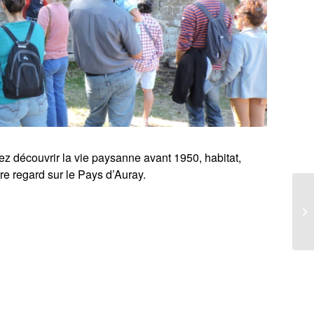
 découvrir la vie paysanne avant 1950, habitat,
tre regard sur le Pays d’Auray.