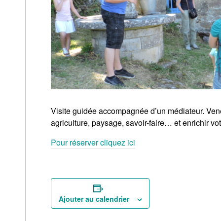
Visite guidée accompagnée d’un médiateur. Venez
agriculture, paysage, savoir-faire… et enrichir vo
Pour réserver cliquez ici
Ajouter au calendrier