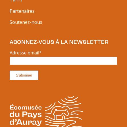
Partenaires
Soutenez-nous
ABONNEZ-VOUS À LA NEWSLETTER
Adresse email*