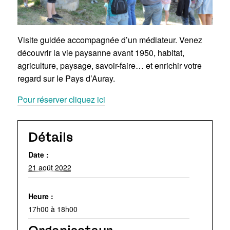
Visite guidée accompagnée d’un médiateur. Venez
découvrir la vie paysanne avant 1950, habitat,
agriculture, paysage, savoir-faire… et enrichir votre
regard sur le Pays d’Auray.
Pour réserver cliquez ici
Détails
Date :
21 août 2022
Heure :
17h00 à 18h00