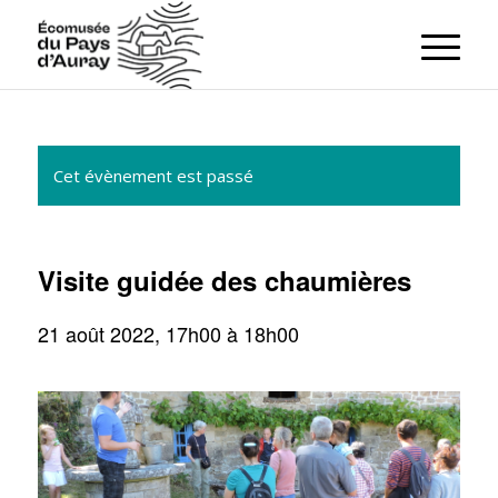
Cet évènement est passé
Visite guidée des chaumières
21 août 2022, 17h00
à
18h00