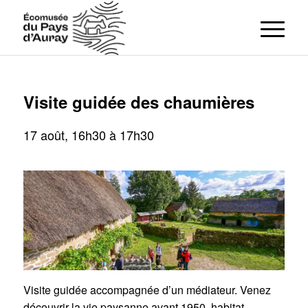
Visite guidée des chaumières
17 août, 16h30
à
17h30
Visite guidée accompagnée d’un médiateur. Venez
découvrir la vie paysanne avant 1950, habitat,