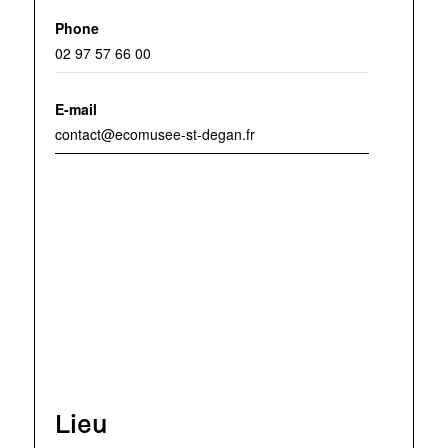
Phone
02 97 57 66 00
E-mail
contact@ecomusee-st-degan.fr
Lieu