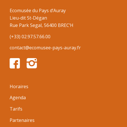
Ecomusée du Pays d’Auray
Lieu-dit St-Dégan
Rue Park Segal, 56400 BREC’H
(+33) 02.97.57.66.00
contact@ecomusee-pays-auray.fr
Horaires
Agenda
Tarifs
Partenaires