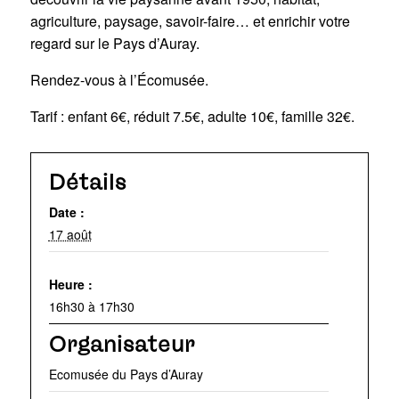
agriculture, paysage, savoir-faire… et enrichir votre
regard sur le Pays d’Auray.
Rendez-vous à l’Écomusée.
Tarif : enfant 6€, réduit 7.5€, adulte 10€, famille 32€.
Détails
Date :
17 août
Heure :
16h30 à 17h30
Organisateur
Ecomusée du Pays d’Auray