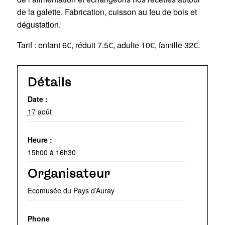
de la galette. Fabrication, cuisson au feu de bois et
dégustation.
Tarif : enfant 6€, réduit 7.5€, adulte 10€, famille 32€.
Détails
Date :
17 août
Heure :
15h00 à 16h30
Organisateur
Ecomusée du Pays d’Auray
Phone