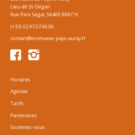
Lieu-dit St-Dégan
Rue Park Segal, 56400 BREC’H
(+33) 02.97.57.66.00
contact@ecomusee-pays-auray.fr
Horaires
Agenda
Tarifs
Partenaires
Soutenez-nous