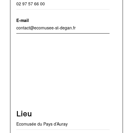
02 97 57 66 00
E-mail
contact@ecomusee-st-degan.fr
Lieu
Ecomusée du Pays d’Auray