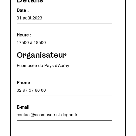
Date :
31 août 2023
Heure :
17h00 à 18h00
Organisateur
Ecomusée du Pays d’Auray
Phone
02 97 57 66 00
E-mail
contact@ecomusee-st-degan.fr