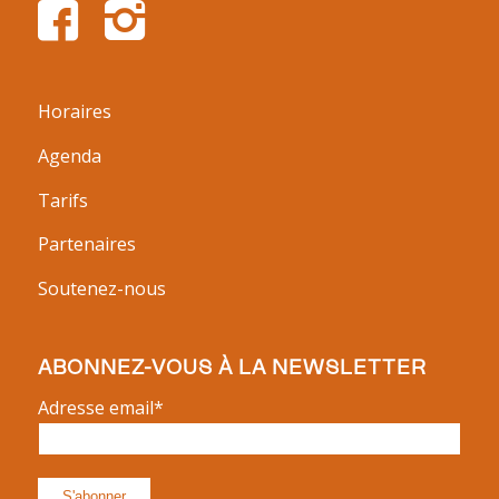
Horaires
Agenda
Tarifs
Partenaires
Soutenez-nous
ABONNEZ-VOUS À LA NEWSLETTER
Adresse email*