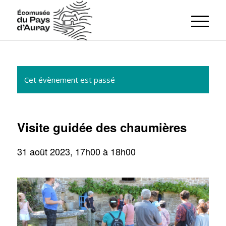
Cet évènement est passé
Visite guidée des chaumières
31 août 2023, 17h00
à
18h00