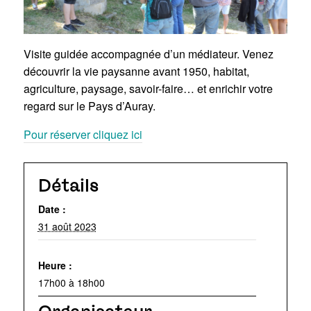
Visite guidée accompagnée d’un médiateur. Venez
découvrir la vie paysanne avant 1950, habitat,
agriculture, paysage, savoir-faire… et enrichir votre
regard sur le Pays d’Auray.
Pour réserver cliquez ici
Détails
Date :
31 août 2023
Heure :
17h00 à 18h00