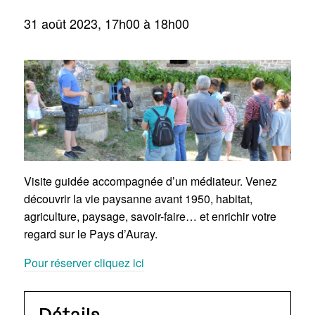
31 août 2023, 17h00
à
18h00
Visite guidée accompagnée d’un médiateur. Venez
découvrir la vie paysanne avant 1950, habitat,
agriculture, paysage, savoir-faire… et enrichir votre
regard sur le Pays d’Auray.
Pour réserver cliquez ici
Détails