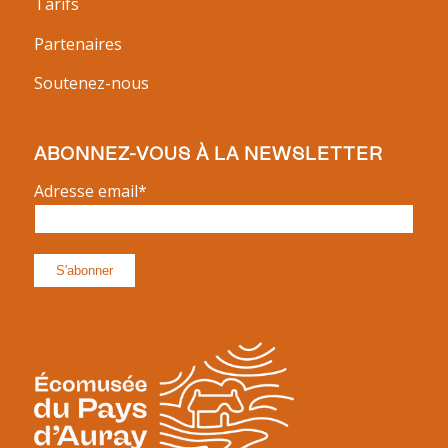
Tarifs
Partenaires
Soutenez-nous
ABONNEZ-VOUS À LA NEWSLETTER
Adresse email*