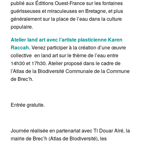
publié aux Éditions Ouest-France sur les fontaines
guérisseuses et miraculeuses en Bretagne, et plus
généralement sur la place de l’eau dans la culture
populaire.
Atelier land art avec l’artiste plasticienne Karen
Raccah.
Venez participer à la création d’une œuvre
collective en land art sur le thème de l’eau entre
14h30 et 17h30. Atelier proposé dans le cadre de
l’Atlas de la Biodiversité Communale de la Commune
de Brec’h.
Entrée gratuite.
Journée réalisée en partenariat avec Ti Douar Alré, la
mairie de Brec’h (Atlas de Biodiversité), les