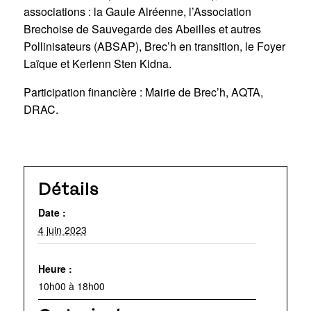
associations : la Gaule Alréenne, l’Association
Brechoise de Sauvegarde des Abeilles et autres
Pollinisateurs (ABSAP), Brec’h en transition, le Foyer
Laïque et Kerlenn Sten Kidna.
Participation financière : Mairie de Brec’h, AQTA,
DRAC.
Détails
Date :
4 juin 2023
Heure :
10h00 à 18h00