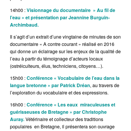
14h00 :
Visionnage du documentaire » Au fil de
l’eau » et présentation par Jeannine Burguin-
Archimbaud.
Il s’agit d’un extrait d’une vingtaine de minutes de son
documentaire « A contre courant » réalisé en 2016
qui donne un éclairage sur les enjeux de la qualité de
l’eau à partir du témoignage d’acteurs locaux
(ostréiculteurs, élus, techniciens, citoyens…).
15h00 :
Conférence « Vocabulaire de l’eau dans la
langue bretonne » par Patrick Dréan
, au travers de
l’exploration du vocabulaire et des expressions.
16h00 :
Conférence « Les eaux miraculeuses et
guérisseuses de Bretagne » par Christophe
Auray.
Vétérinaire et collecteur des traditions
populaires en Bretagne, il présentera son ouvrage