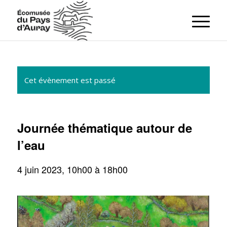
Cet évènement est passé
Journée thématique autour de
l’eau
4 juin 2023, 10h00
à
18h00