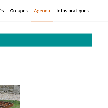
és
Groupes
Agenda
Infos pratiques