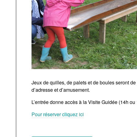
Jeux de quilles, de palets et de boules seront d
d’adresse et d’amusement.
L’entrée donne accès à la Visite Guidée (14h ou 17
Pour réserver cliquez ici