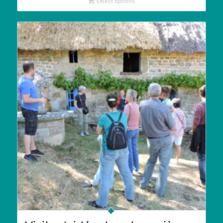
Select options