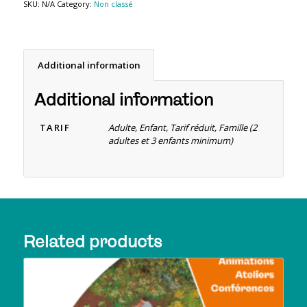
SKU:
N/A
Category:
Non classé
Additional information
Additional information
TARIF
Adulte, Enfant, Tarif réduit, Famille (2
adultes et 3 enfants minimum)
Related products