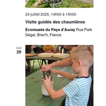
24 juillet 2025, 14h00
à
15h00
Visite guidée des chaumières
Ecomusée du Pays d'Auray
Rue Park
Ségal, Brec'h, France
MAR
29