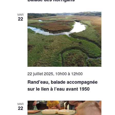
MAR
22
22 juillet 2025, 10h00
à
12h00
Rand’eau, balade accompagnée
sur le lien à l’eau avant 1950
MAR
22