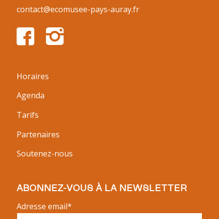
contact@ecomusee-pays-auray.fr
Horaires
Agenda
Tarifs
Partenaires
Soutenez-nous
ABONNEZ-VOUS À LA NEWSLETTER
Adresse email*