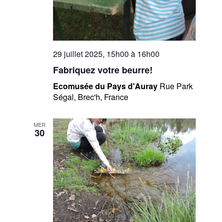
29 juillet 2025, 15h00
à
16h00
Fabriquez votre beurre!
Ecomusée du Pays d'Auray
Rue Park
Ségal, Brec'h, France
MER
30