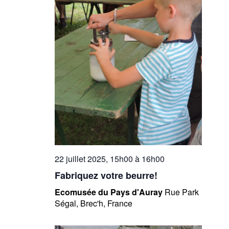
22 juillet 2025, 15h00
à
16h00
Fabriquez votre beurre!
Ecomusée du Pays d'Auray
Rue Park
Ségal, Brec'h, France