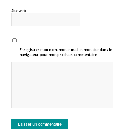
Site web
Enregistrer mon nom, mon e-mail et mon site dans le
navigateur pour mon prochain commentaire.