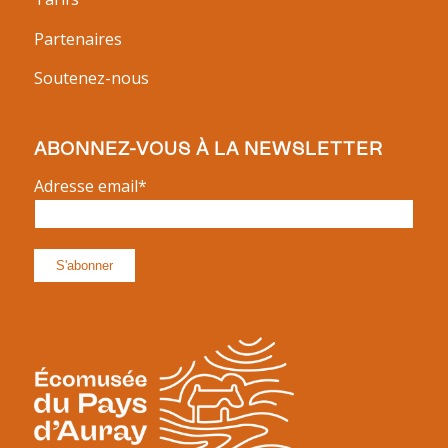
Partenaires
Soutenez-nous
ABONNEZ-VOUS À LA NEWSLETTER
Adresse email*