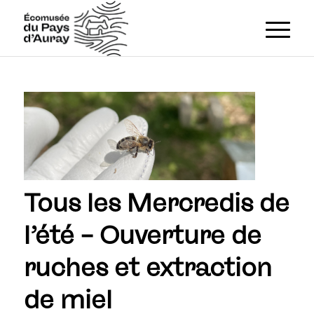
Tous les Mercredis de
l’été – Ouverture de
ruches et extraction
de miel