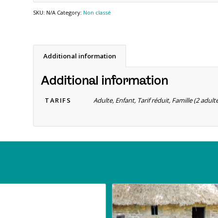
SKU:
N/A
Category:
Non classé
Additional information
Additional information
TARIFS
Adulte, Enfant, Tarif réduit, Famille (2 adu