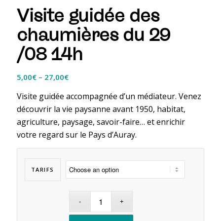
Visite guidée des
chaumières du 29
/08 14h
5,00
€
–
27,00
€
Visite guidée accompagnée d’un médiateur. Venez
découvrir la vie paysanne avant 1950, habitat,
agriculture, paysage, savoir-faire… et enrichir
votre regard sur le Pays d’Auray.
TARIFS