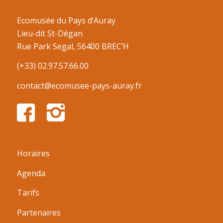
Ecomusée du Pays d’Auray
Lieu-dit St-Dégan
Rue Park Segal, 56400 BREC’H
(+33) 02.97.57.66.00
contact@ecomusee-pays-auray.fr
Horaires
Agenda
Tarifs
Partenaires