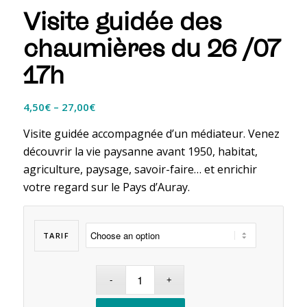
Visite guidée des
chaumières du 26 /07
17h
4,50
€
–
27,00
€
Visite guidée accompagnée d’un médiateur. Venez
découvrir la vie paysanne avant 1950, habitat,
agriculture, paysage, savoir-faire… et enrichir
votre regard sur le Pays d’Auray.
TARIF