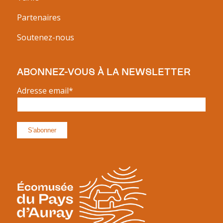
Partenaires
Soutenez-nous
ABONNEZ-VOUS À LA NEWSLETTER
Adresse email*