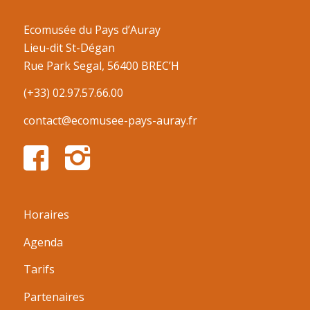
Ecomusée du Pays d’Auray
Lieu-dit St-Dégan
Rue Park Segal, 56400 BREC’H
(+33) 02.97.57.66.00
contact@ecomusee-pays-auray.fr
Horaires
Agenda
Tarifs
Partenaires