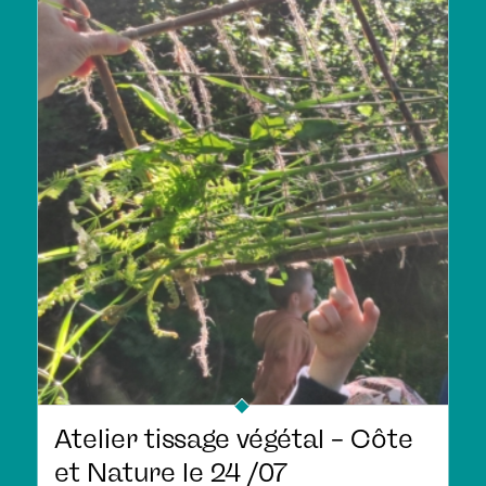
Atelier tissage végétal – Côte
et Nature le 24 /07