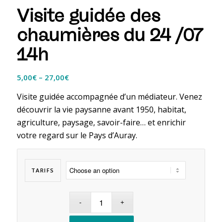
Visite guidée des
chaumières du 24 /07
14h
5,00
€
–
27,00
€
Visite guidée accompagnée d’un médiateur. Venez
découvrir la vie paysanne avant 1950, habitat,
agriculture, paysage, savoir-faire… et enrichir
votre regard sur le Pays d’Auray.
TARIFS