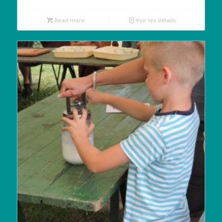
Read more
Voir les détails