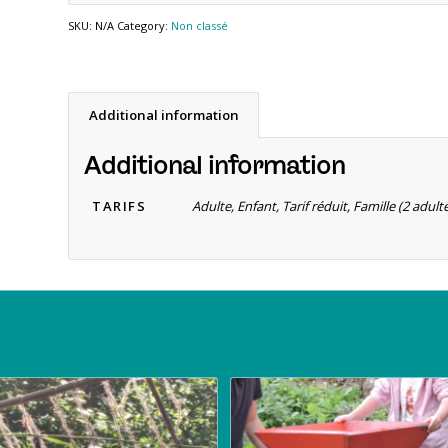
SKU:
N/A
Category:
Non classé
Additional information
Additional information
TARIFS
Adulte, Enfant, Tarif réduit, Famille (2 adu