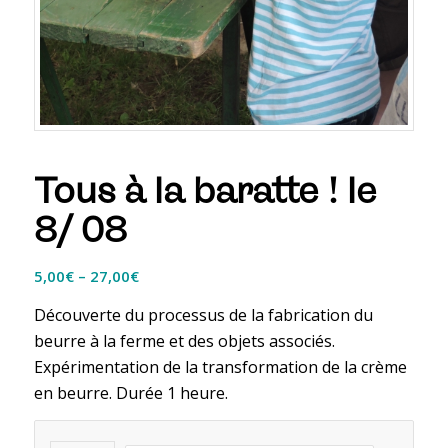
Tous à la baratte ! le
8/ 08
5,00
€
–
27,00
€
Découverte du processus de la fabrication du
beurre à la ferme et des objets associés.
Expérimentation de la transformation de la crème
en beurre. Durée 1 heure.