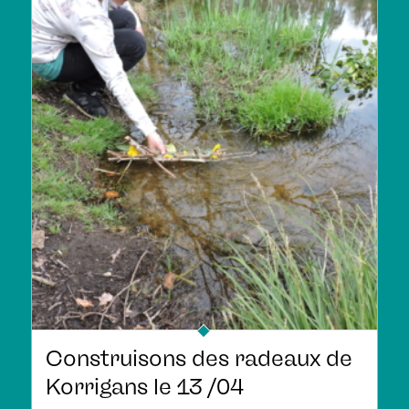
Construisons des radeaux de
Korrigans le 13 /04