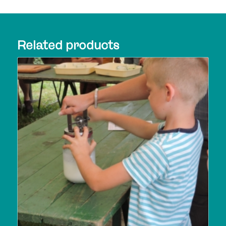
Related products