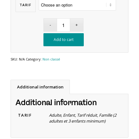
TARIF
Add to cart
SKU:
N/A
Category:
Non classé
Additional information
Additional information
TARIF
Adulte, Enfant, Tarif réduit, Famille (2
adultes et 3 enfants minimum)