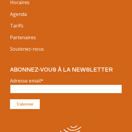
Horaires
Agenda
Tarifs
Partenaires
Soutenez-nous
ABONNEZ-VOUS À LA NEWSLETTER
Adresse email*