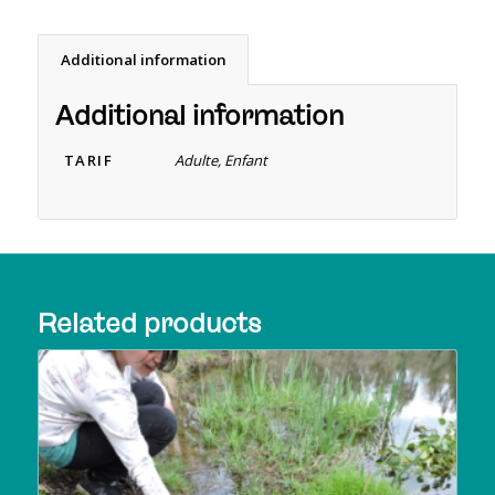
Additional information
Additional information
TARIF
Adulte, Enfant
Related products