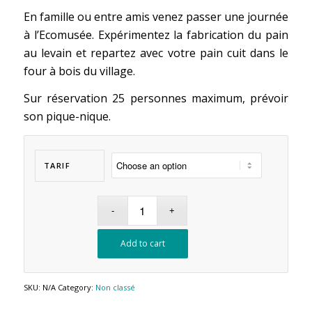
En famille ou entre amis venez passer une journée
à l’Ecomusée. Expérimentez la fabrication du pain
au levain et repartez avec votre pain cuit dans le
four à bois du village.
Sur réservation 25 personnes maximum, prévoir
son pique-nique.
TARIF
Add to cart
SKU:
N/A
Category:
Non classé