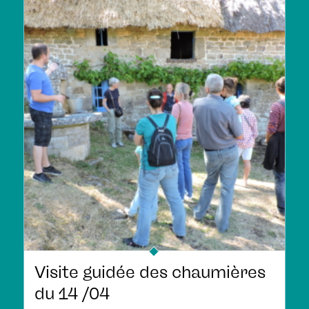
Visite guidée des chaumières
du 14 /04