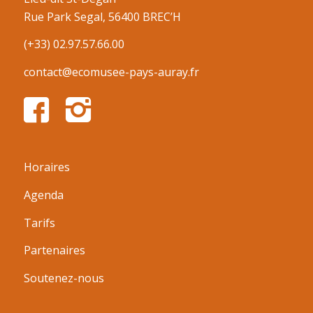
Rue Park Segal, 56400 BREC’H
(+33) 02.97.57.66.00
contact@ecomusee-pays-auray.fr
Horaires
Agenda
Tarifs
Partenaires
Soutenez-nous