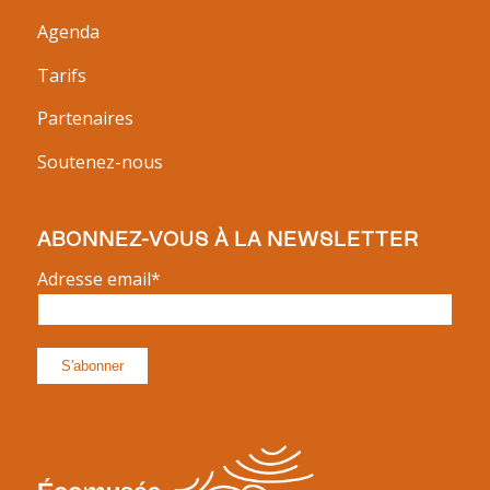
Agenda
Tarifs
Partenaires
Soutenez-nous
ABONNEZ-VOUS À LA NEWSLETTER
Adresse email*