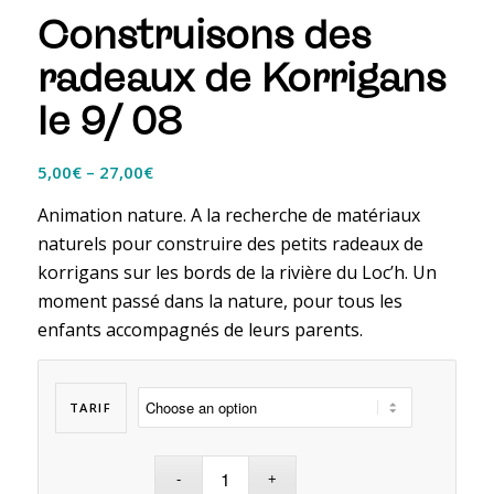
Construisons des
radeaux de Korrigans
le 9/ 08
5,00
€
–
27,00
€
Animation nature. A la recherche de matériaux
naturels pour construire des petits radeaux de
korrigans sur les bords de la rivière du Loc’h.
Un
moment passé dans la nature, pour tous les
enfants accompagnés de leurs parents.
TARIF