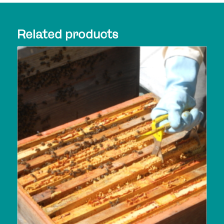
Related products