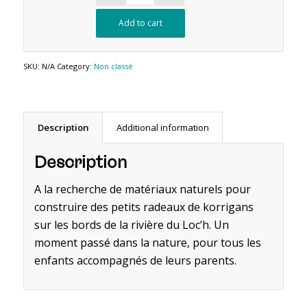
Add to cart
SKU:
N/A
Category:
Non classé
Description
Additional information
Description
A la recherche de matériaux naturels pour
construire des petits radeaux de korrigans
sur les bords de la rivière du Loc’h.
Un
moment passé dans la nature, pour tous les
enfants accompagnés de leurs parents.