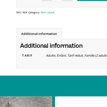
SKU:
N/A
Category:
Non classé
Additional information
Additional information
TARIF
Adulte, Enfant, Tarif réduit, Famille (2 adu