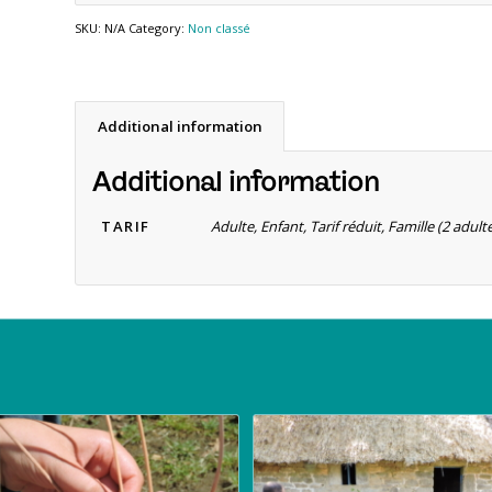
SKU:
N/A
Category:
Non classé
Additional information
Additional information
TARIF
Adulte, Enfant, Tarif réduit, Famille (2 adu