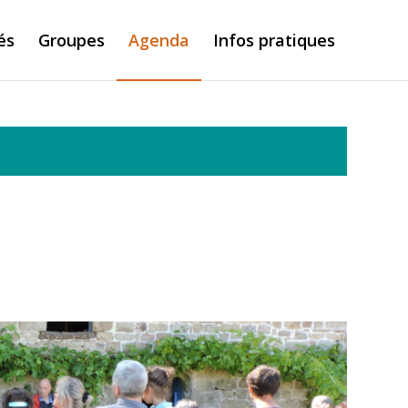
és
Groupes
Agenda
Infos pratiques