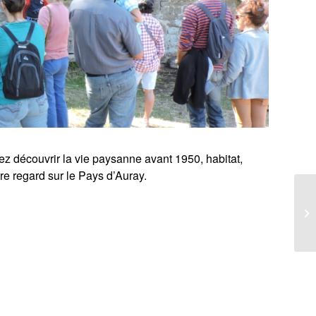
 découvrir la vie paysanne avant 1950, habitat,
tre regard sur le Pays d’Auray.