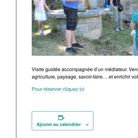
Visite guidée accompagnée d’un médiateur. Venez
agriculture, paysage, savoir-faire… et enrichir vo
Pour réserver cliquez ici
Ajouter au calendrier