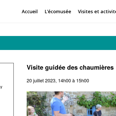
Accueil
L’écomusée
Visites et activit
Visite guidée des chaumières
20 juillet 2023, 14h00
à
15h00
ay