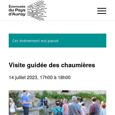
Cet évènement est passé
Visite guidée des chaumières
14 juillet 2023, 17h00
à
18h00