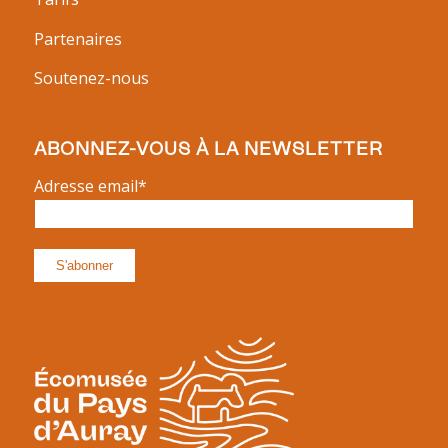
Partenaires
Soutenez-nous
ABONNEZ-VOUS À LA NEWSLETTER
Adresse email*