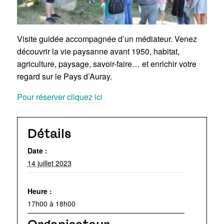
Visite guidée accompagnée d’un médiateur. Venez
découvrir la vie paysanne avant 1950, habitat,
agriculture, paysage, savoir-faire… et enrichir votre
regard sur le Pays d’Auray.
Pour réserver cliquez ici
Détails
Date :
14 juillet 2023
Heure :
17h00 à 18h00