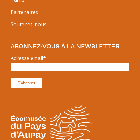
Partenaires
Soutenez-nous
ABONNEZ-VOUS À LA NEWSLETTER
Adresse email*