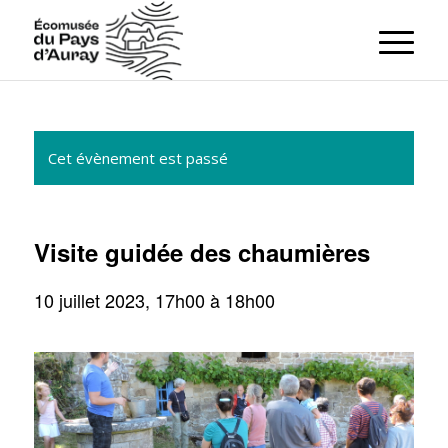
Cet évènement est passé
Visite guidée des chaumières
10 juillet 2023, 17h00
à
18h00