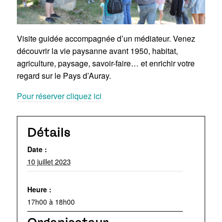
Visite guidée accompagnée d’un médiateur. Venez
découvrir la vie paysanne avant 1950, habitat,
agriculture, paysage, savoir-faire… et enrichir votre
regard sur le Pays d’Auray.
Pour réserver cliquez ici
Détails
Date :
10 juillet 2023
Heure :
17h00 à 18h00