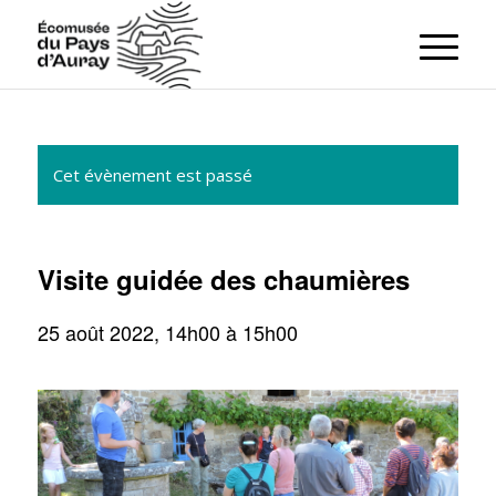
Cet évènement est passé
Visite guidée des chaumières
25 août 2022, 14h00
à
15h00