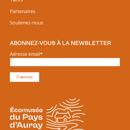
Partenaires
Soutenez-nous
ABONNEZ-VOUS À LA NEWSLETTER
Adresse email*