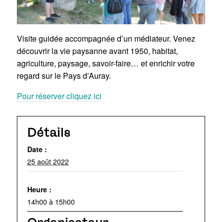
Visite guidée accompagnée d’un médiateur. Venez
découvrir la vie paysanne avant 1950, habitat,
agriculture, paysage, savoir-faire… et enrichir votre
regard sur le Pays d’Auray.
Pour réserver cliquez ici
Détails
Date :
25 août 2022
Heure :
14h00 à 15h00