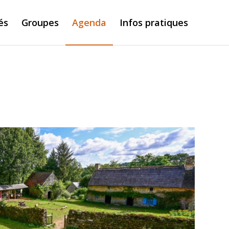
és
Groupes
Agenda
Infos pratiques