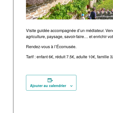
Visite guidée accompagnée d’un médiateur. Venez
agriculture, paysage, savoir-faire… et enrichir vo
Rendez-vous à l’Écomusée.
Tarif : enfant 6€, réduit 7.5€, adulte 10€, famille 3
Ajouter au calendrier