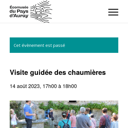
Cet évènement est passé
Visite guidée des chaumières
14 août 2023, 17h00
à
18h00