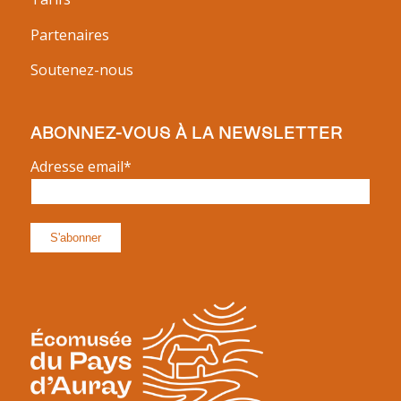
Partenaires
Soutenez-nous
ABONNEZ-VOUS À LA NEWSLETTER
Adresse email*