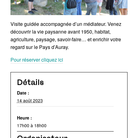
Visite guidée accompagnée d’un médiateur. Venez
découvrir la vie paysanne avant 1950, habitat,
agriculture, paysage, savoir-faire… et enrichir votre
regard sur le Pays d’Auray.
Pour réserver cliquez ici
Détails
Date :
14 août 2023
Heure :
17h00 à 18h00