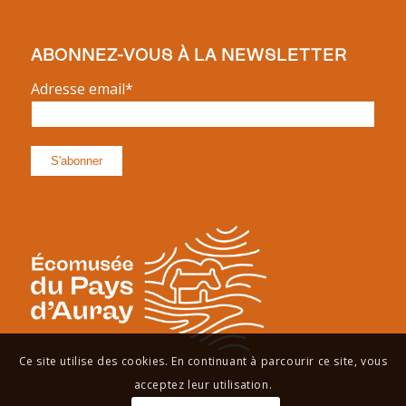
ABONNEZ-VOUS À LA NEWSLETTER
Adresse email*
Ce site utilise des cookies. En continuant à parcourir ce site, vous
acceptez leur utilisation.