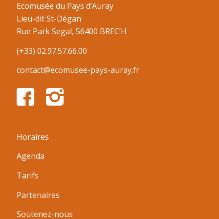
Ecomusée du Pays d’Auray
Lieu-dit St-Dégan
Rue Park Segal, 56400 BREC’H
(+33) 02.97.57.66.00
contact@ecomusee-pays-auray.fr
Horaires
Agenda
Tarifs
Partenaires
Soutenez-nous