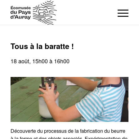
Tous à la baratte !
18 août, 15h00
à
16h00
Découverte du processus de la fabrication du beurre
à la ferme et des objets associés. Expérimentation de