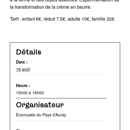
la transformation de la crème en beurre.
Tarif : enfant 6€, réduit 7.5€, adulte 10€, famille 32€.
Détails
Date :
18 août
Heure :
15h00 à 16h00
Organisateur
Ecomusée du Pays d’Auray