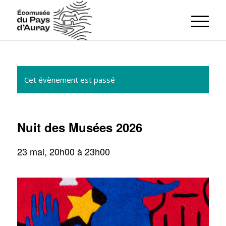
Cet évènement est passé
Nuit des Musées 2026
23 mai, 20h00
à
23h00