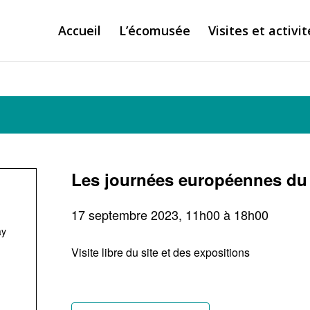
Accueil
L’écomusée
Visites et activit
Les journées européennes du 
17 septembre 2023, 11h00
à
18h00
ay
Visite libre du site et des expositions