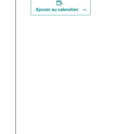
Ajouter au calendrier