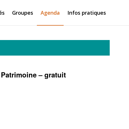
és
Groupes
Agenda
Infos pratiques
Patrimoine – gratuit