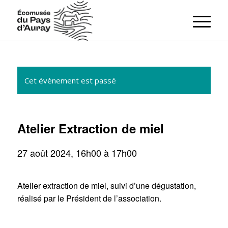
Cet évènement est passé
Atelier Extraction de miel
27 août 2024, 16h00
à
17h00
Atelier extraction de miel, suivi d’une dégustation,
réalisé par le Président de l’association.