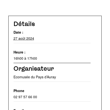
Détails
Date :
27 août 2024
Heure :
16h00 à 17h00
Organisateur
Ecomusée du Pays d’Auray
Phone
02 97 57 66 00