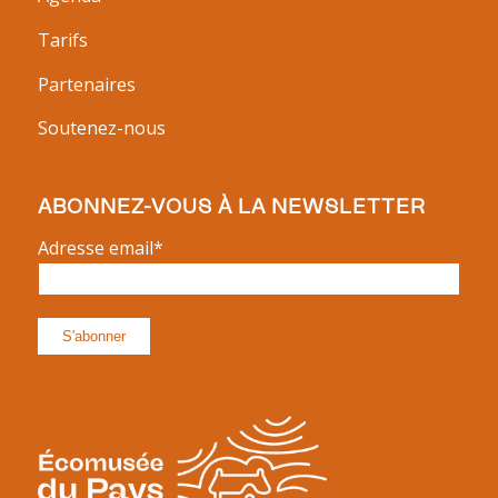
Tarifs
Partenaires
Soutenez-nous
ABONNEZ-VOUS À LA NEWSLETTER
Adresse email*