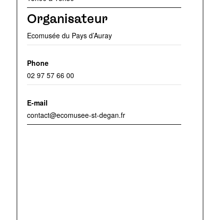
Organisateur
Ecomusée du Pays d’Auray
Phone
02 97 57 66 00
E-mail
contact@ecomusee-st-degan.fr