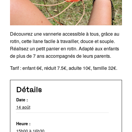
Découvrez une vannerie accessible à tous, grâce au
rotin, cette liane facile à travailler, douce et souple.
Réalisez un petit panier en rotin. Adapté aux enfants
de plus de 7 ans accompagnés de leurs parents.
Tarif : enfant 6€, réduit 7.5€, adulte 10€, famille 32€.
Détails
Date :
14 août
Heure :
15h00 à 16h30