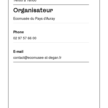
Organisateur
Ecomusée du Pays d’Auray
Phone
02 97 57 66 00
E-mail
contact@ecomusee-st-degan.fr