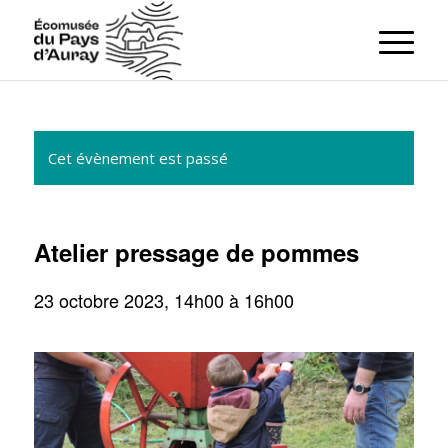
Cet évènement est passé
Atelier pressage de pommes
23 octobre 2023, 14h00
à
16h00