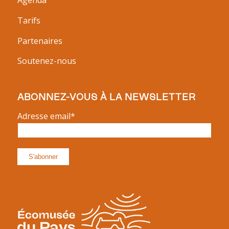
Agenda
Tarifs
Partenaires
Soutenez-nous
ABONNEZ-VOUS À LA NEWSLETTER
Adresse email*