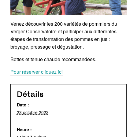
Venez découvrir les 200 variétés de pommiers du
Verger Conservatoire et participer aux différentes
étapes de transformation des pommes en jus :
broyage, pressage et dégustation.
Bottes et tenue chaude recommandées.
Pour réserver cliquez ici
Détails
Date :
23 octobre 2023
Heure :
14h00 à 16h00