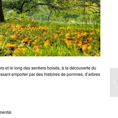
 et le long des sentiers boisés, à la découverte du
issant emporter par des histoires de pommes, d’arbres
mental.