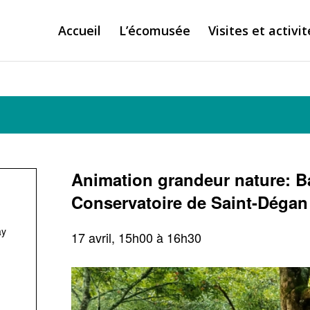
Accueil
L’écomusée
Visites et activit
Animation grandeur nature: B
Conservatoire de Saint-Dégan
ay
17 avril, 15h00
à
16h30