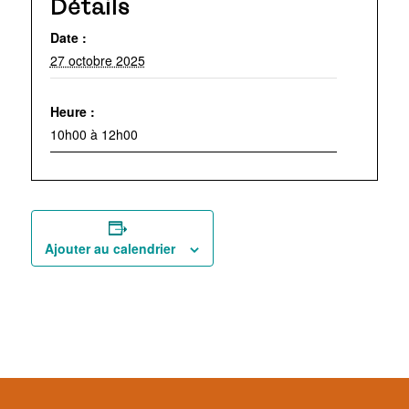
Détails
Date :
27 octobre 2025
Heure :
10h00 à 12h00
Ajouter au calendrier