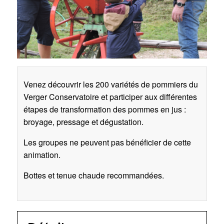
Venez découvrir les 200 variétés de pommiers du
Verger Conservatoire et participer aux différentes
étapes de transformation des pommes en jus :
broyage, pressage et dégustation.
Les groupes ne peuvent pas bénéficier de cette
animation.
Bottes et tenue chaude recommandées.