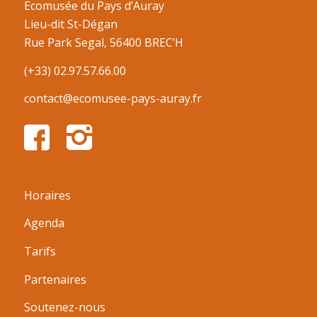
Ecomusée du Pays d’Auray
Lieu-dit St-Dégan
Rue Park Segal, 56400 BREC’H
(+33) 02.97.57.66.00
contact@ecomusee-pays-auray.fr
Horaires
Agenda
Tarifs
Partenaires
Soutenez-nous