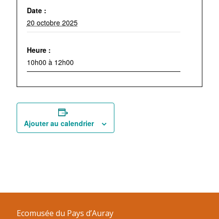
Date :
20 octobre 2025
Heure :
10h00 à 12h00
Ajouter au calendrier
Ecomusée du Pays d’Auray