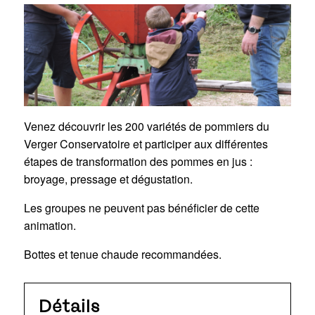
Venez découvrir les 200 variétés de pommiers du
Verger Conservatoire et participer aux différentes
étapes de transformation des pommes en jus :
broyage, pressage et dégustation.
Les groupes ne peuvent pas bénéficier de cette
animation.
Bottes et tenue chaude recommandées.
Détails