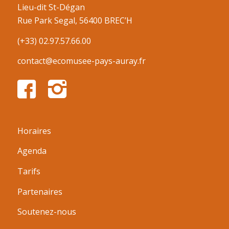
Lieu-dit St-Dégan
Rue Park Segal, 56400 BREC’H
(+33) 02.97.57.66.00
contact@ecomusee-pays-auray.fr
Horaires
Agenda
Tarifs
Partenaires
Soutenez-nous