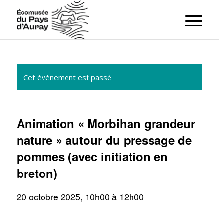
Cet évènement est passé
Animation « Morbihan grandeur
nature » autour du pressage de
pommes (avec initiation en
breton)
20 octobre 2025, 10h00
à
12h00