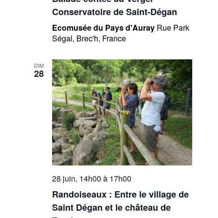
Conservatoire de Saint-Dégan
Ecomusée du Pays d'Auray
Rue Park
Ségal, Brec'h, France
DIM
28
28 juin, 14h00
à
17h00
Randoiseaux : Entre le village de
Saint Dégan et le château de