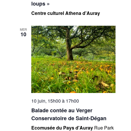
loups »
Centre culturel Athena d'Auray
MER
10
10 juin, 15h00
à
17h00
Balade contée au Verger
Conservatoire de Saint-Dégan
Ecomusée du Pays d'Auray
Rue Park